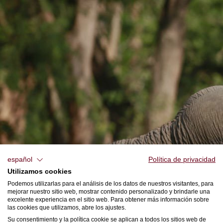
español
Política de privacidad
Utilizamos cookies
Podemos utilizarlas para el análisis de los datos de nuestros visitantes, para
mejorar nuestro sitio web, mostrar contenido personalizado y brindarle una
excelente experiencia en el sitio web. Para obtener más información sobre
las cookies que utilizamos, abre los ajustes.
Su consentimiento y la política cookie se aplican a todos los sitios web de